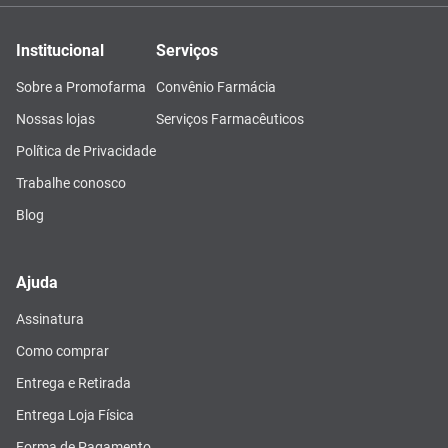
Institucional
Serviços
Sobre a Promofarma
Convênio Farmácia
Nossas lojas
Serviços Farmacêuticos
Política de Privacidade
Trabalhe conosco
Blog
Ajuda
Assinatura
Como comprar
Entrega e Retirada
Entrega Loja Física
Forma de Pagamento