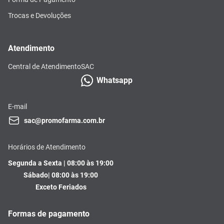
Trocas e Devoluções
Atendimento
Central de Atendimento
SAC
Whatsapp
E-mail
sac@promofarma.com.br
Horários de Atendimento
Segunda a Sexta | 08:00 às 19:00
Sábado| 08:00 às 19:00
Exceto Feriados
Formas de pagamento