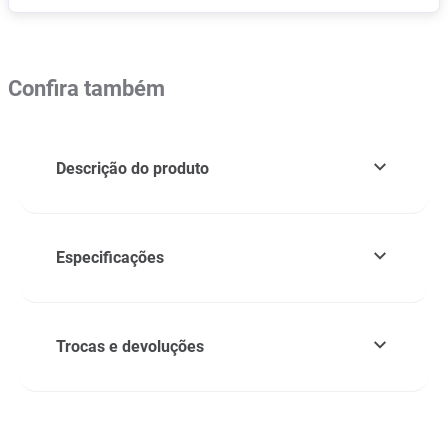
Confira também
Descrição do produto
Especificações
Trocas e devoluções