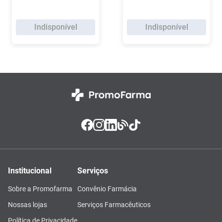
Indisponível
Indisponível
Institucional
Serviços
Sobre a Promofarma
Convênio Farmácia
Nossas lojas
Serviços Farmacêuticos
Política de Privacidade