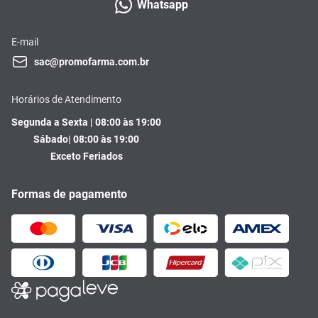
Whatsapp
E-mail
sac@promofarma.com.br
Horários de Atendimento
Segunda a Sexta | 08:00 às 19:00
Sábado| 08:00 às 19:00
Exceto Feriados
Formas de pagamento