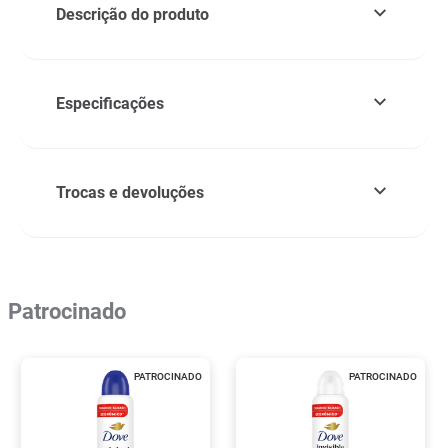
Descrição do produto
Especificações
Trocas e devoluções
Patrocinado
PATROCINADO
PATROCINADO