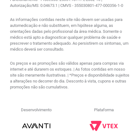
Autorização/MS: 0.04673.1 | CMVS - 355030801-477-000356-1-0
As informações contidas neste site não devem ser usadas para
automedicação e não substituem, em hipótese alguma, as
orientações dadas pelo profissional da área médica. Somente o
médico está apto a diagnosticar qualquer problema de saúde e
prescrever o tratamento adequado. Ao persistirem os sintomas, um
médico deverá ser consultado.
Os preços e as promoções são válidos apenas para compras via
internet e até durarem os estoques. | As fotos contidas em nosso
site são meramente ilustrativas. | *Preços e disponibilidade sujeitos
a alterações no decorrer do dia. Desconto à vista, cupons e outras
promoções não são cumulativos.
Desenvolvimento
Plataforma