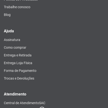
Trabalhe conosco
Blog
Ajuda
Assinatura
Como comprar
Entrega e Retirada
Entrega Loja Física
Forma de Pagamento
Trocas e Devoluções
Atendimento
Central de Atendimento
SAC