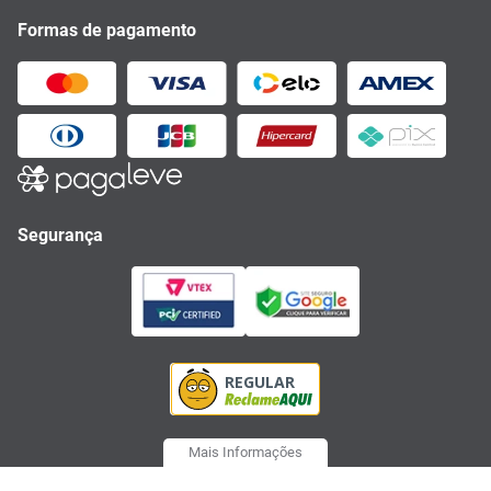
Formas de pagamento
Segurança
Mais Informações