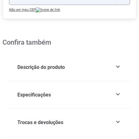
Não sei meu CEP
Confira também
Descrição do produto
Especificações
Trocas e devoluções