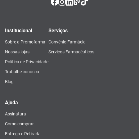
Institucional
Serviços
Sobre a Promofarma
Convênio Farmácia
Nossas lojas
Serviços Farmacêuticos
Política de Privacidade
Trabalhe conosco
Blog
Ajuda
Assinatura
Como comprar
Entrega e Retirada