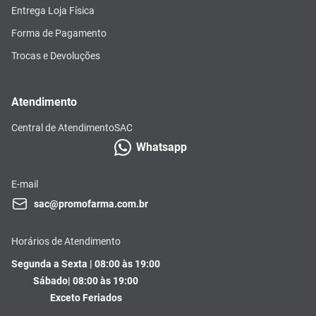
Entrega Loja Física
Forma de Pagamento
Trocas e Devoluções
Atendimento
Central de Atendimento
SAC
Whatsapp
E-mail
sac@promofarma.com.br
Horários de Atendimento
Segunda a Sexta | 08:00 às 19:00
Sábado| 08:00 às 19:00
Exceto Feriados