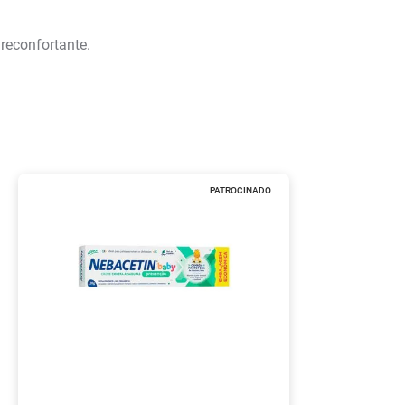
reconfortante.
PATROCINADO