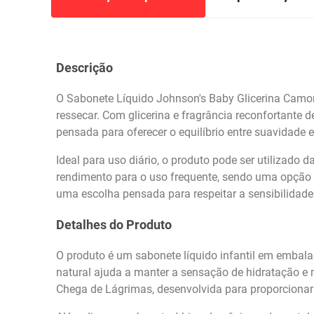
Descrição
O Sabonete Líquido Johnson's Baby Glicerina Camom
ressecar. Com glicerina e fragrância reconfortante 
pensada para oferecer o equilíbrio entre suavidade
Ideal para uso diário, o produto pode ser utilizado
rendimento para o uso frequente, sendo uma opção c
uma escolha pensada para respeitar a sensibilidade 
Detalhes do Produto
O produto é um sabonete líquido infantil em embala
natural ajuda a manter a sensação de hidratação e
Chega de Lágrimas, desenvolvida para proporcionar