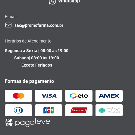
Whatsapp
E-mail
sac@promofarma.com.br
Horários de Atendimento
Segunda a Sexta | 08:00 às 19:00
Sábado| 08:00 às 19:00
Exceto Feriados
Formas de pagamento