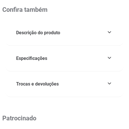
Confira também
Descrição do produto
Especificações
Trocas e devoluções
Patrocinado