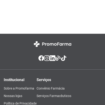
Institucional
Serviços
Sobre a Promofarma
Convênio Farmácia
Nossas lojas
Serviços Farmacêuticos
Política de Privacidade