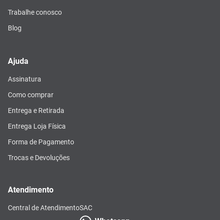
Trabalhe conosco
Blog
Ajuda
Assinatura
Como comprar
Entrega e Retirada
Entrega Loja Física
Forma de Pagamento
Trocas e Devoluções
Atendimento
Central de Atendimento
SAC