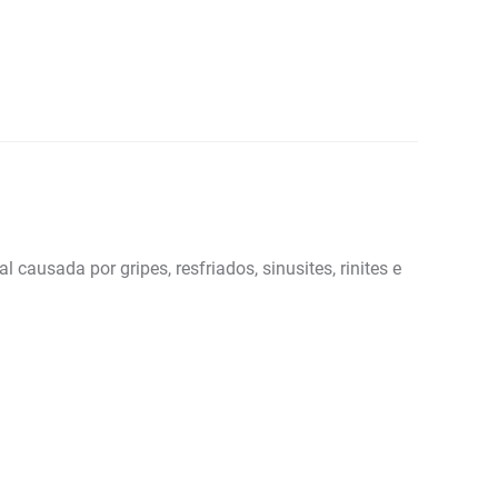
causada por gripes, resfriados, sinusites, rinites e