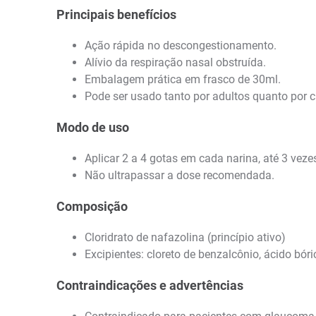
Principais benefícios
Ação rápida no descongestionamento.
Alívio da respiração nasal obstruída.
Embalagem prática em frasco de 30ml.
Pode ser usado tanto por adultos quanto por c
Modo de uso
Aplicar 2 a 4 gotas em cada narina, até 3 vez
Não ultrapassar a dose recomendada.
Composição
Cloridrato de nafazolina (princípio ativo)
Excipientes: cloreto de benzalcônio, ácido bóri
Contraindicações e advertências