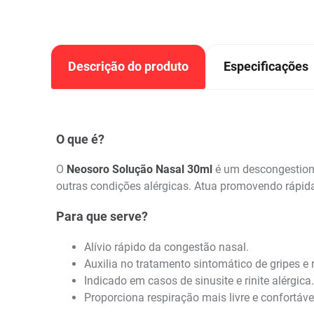
Descrição do produto
Especificações
O que é?
O
Neosoro Solução Nasal 30ml
é um descongestionan
outras condições alérgicas. Atua promovendo rápida 
Para que serve?
Alívio rápido da congestão nasal.
Auxilia no tratamento sintomático de gripes e 
Indicado em casos de sinusite e rinite alérgica.
Proporciona respiração mais livre e confortáve