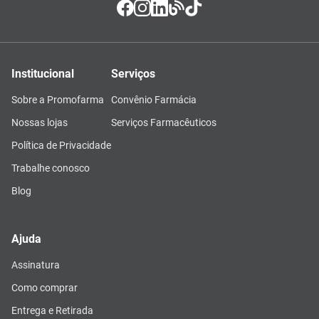
Institucional
Serviços
Sobre a Promofarma
Convênio Farmácia
Nossas lojas
Serviços Farmacêuticos
Política de Privacidade
Trabalhe conosco
Blog
Ajuda
Assinatura
Como comprar
Entrega e Retirada