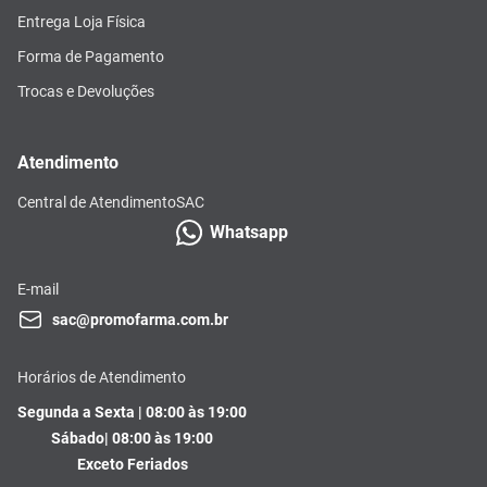
Entrega Loja Física
Forma de Pagamento
Trocas e Devoluções
Atendimento
Central de Atendimento
SAC
Whatsapp
E-mail
sac@promofarma.com.br
Horários de Atendimento
Segunda a Sexta | 08:00 às 19:00
Sábado| 08:00 às 19:00
Exceto Feriados