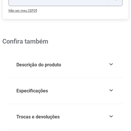
Não sei meu CEP
Confira também
Descrição do produto
Especificações
Trocas e devoluções