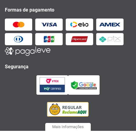
Formas de pagamento
Segurança
Mais Informações