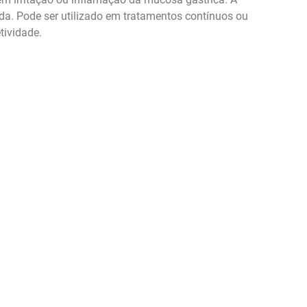
da. Pode ser utilizado em tratamentos contínuos ou
tividade.