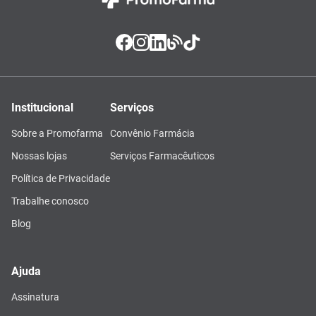
Institucional
Serviços
Sobre a Promofarma
Convênio Farmácia
Nossas lojas
Serviços Farmacêuticos
Política de Privacidade
Trabalhe conosco
Blog
Ajuda
Assinatura