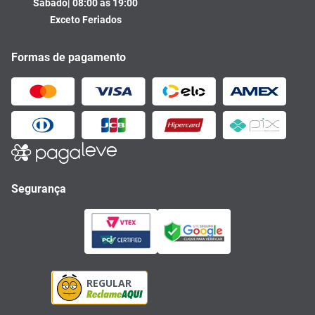
Sábado| 08:00 às 19:00
Exceto Feriados
Formas de pagamento
Segurança