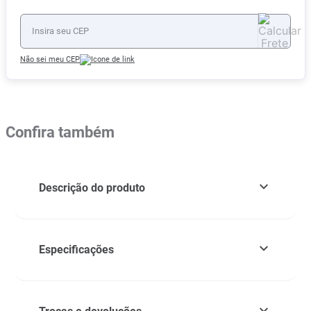
Não sei meu CEP
Confira também
Descrição do produto
Especificações