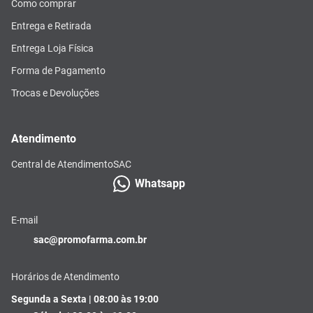
Como comprar
Entrega e Retirada
Entrega Loja Física
Forma de Pagamento
Trocas e Devoluções
Atendimento
Central de Atendimento
SAC
Whatsapp
E-mail
sac@promofarma.com.br
Horários de Atendimento
Segunda a Sexta | 08:00 às 19:00