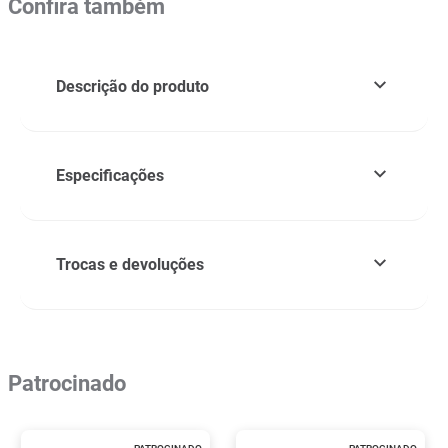
Confira também
Descrição do produto
Especificações
Trocas e devoluções
Patrocinado