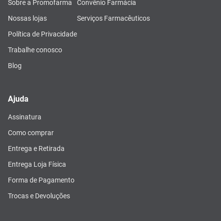
Sobre a Promofarma
Convênio Farmácia
Nossas lojas
Serviços Farmacêuticos
Política de Privacidade
Trabalhe conosco
Blog
Ajuda
Assinatura
Como comprar
Entrega e Retirada
Entrega Loja Física
Forma de Pagamento
Trocas e Devoluções