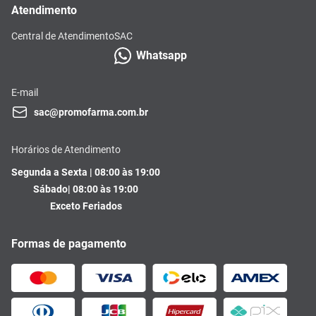
Atendimento
Central de Atendimento
SAC
Whatsapp
E-mail
sac@promofarma.com.br
Horários de Atendimento
Segunda a Sexta | 08:00 às 19:00
Sábado| 08:00 às 19:00
Exceto Feriados
Formas de pagamento