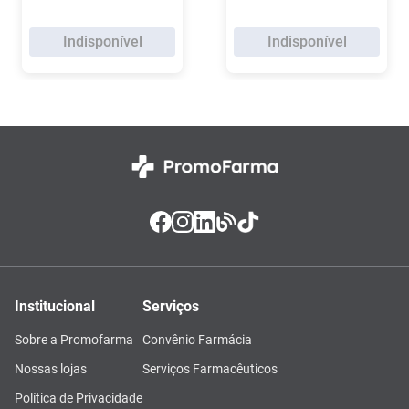
Indisponível
Indisponível
Institucional
Serviços
Sobre a Promofarma
Convênio Farmácia
Nossas lojas
Serviços Farmacêuticos
Política de Privacidade