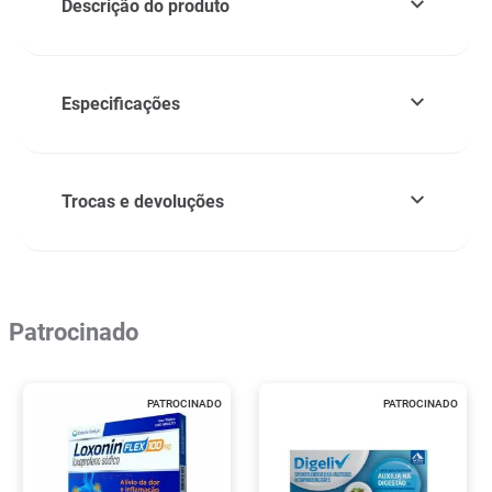
Descrição do produto
Especificações
Trocas e devoluções
Patrocinado
PATROCINADO
PATROCINADO