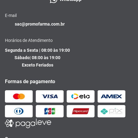
E-mail
sac@promofarma.com.br
Horários de Atendimento
Segunda a Sexta | 08:00 às 19:00
Sábado| 08:00 às 19:00
Exceto Feriados
Formas de pagamento