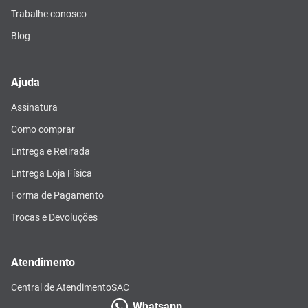
Trabalhe conosco
Blog
Ajuda
Assinatura
Como comprar
Entrega e Retirada
Entrega Loja Física
Forma de Pagamento
Trocas e Devoluções
Atendimento
Central de Atendimento
SAC
Whatsapp