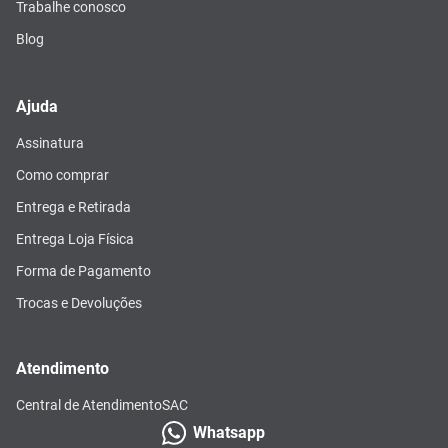
Trabalhe conosco
Blog
Ajuda
Assinatura
Como comprar
Entrega e Retirada
Entrega Loja Física
Forma de Pagamento
Trocas e Devoluções
Atendimento
Central de Atendimento
SAC
Whatsapp