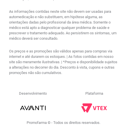
As informações contidas neste site não devem ser usadas para
automedicação e não substituem, em hipótese alguma, as
orientações dadas pelo profissional da área médica. Somente o
médico está apto a diagnosticar qualquer problema de saúde e
prescrever o tratamento adequado. Ao persistirem os sintomas, um
médico deverá ser consultado.
Os preços e as promoções são válidos apenas para compras via
internet e até durarem os estoques. | As fotos contidas em nosso
site são meramente ilustrativas. | *Preços e disponibilidade sujeitos
a alterações no decorrer do dia. Desconto à vista, cupons e outras
promoções não são cumulativos.
Desenvolvimento
Plataforma
Promofarma © - Todos os direitos reservados.