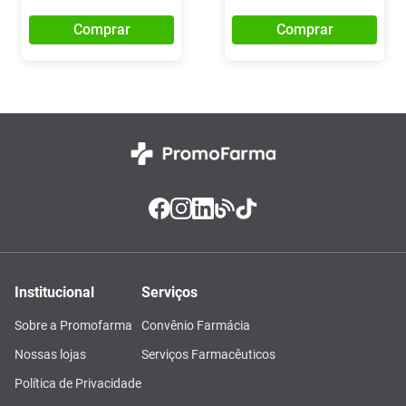
Comprar
Comprar
Institucional
Serviços
Sobre a Promofarma
Convênio Farmácia
Nossas lojas
Serviços Farmacêuticos
Política de Privacidade