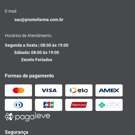
E-mail
sac@promofarma.com.br
Horários de Atendimento
Segunda a Sexta | 08:00 às 19:00
Sábado| 08:00 às 19:00
Exceto Feriados
Formas de pagamento
Segurança