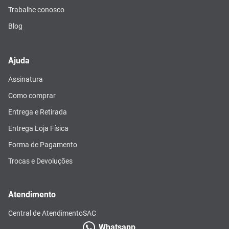
Trabalhe conosco
Blog
Ajuda
Assinatura
Como comprar
Entrega e Retirada
Entrega Loja Física
Forma de Pagamento
Trocas e Devoluções
Atendimento
Central de Atendimento
SAC
Whatsapp