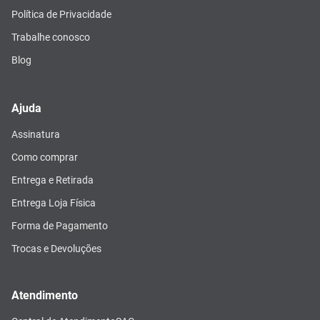
Política de Privacidade
Trabalhe conosco
Blog
Ajuda
Assinatura
Como comprar
Entrega e Retirada
Entrega Loja Física
Forma de Pagamento
Trocas e Devoluções
Atendimento