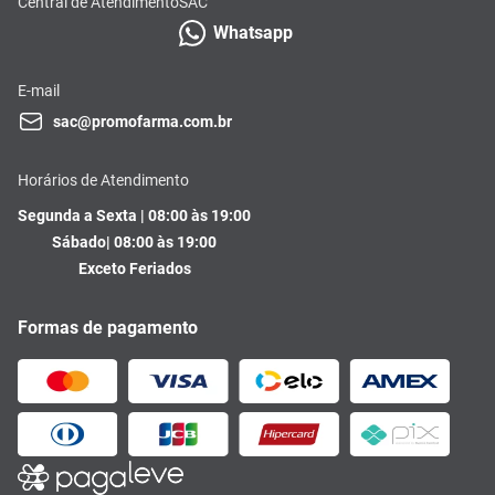
Central de Atendimento
SAC
Whatsapp
E-mail
sac@promofarma.com.br
Horários de Atendimento
Segunda a Sexta | 08:00 às 19:00
Sábado| 08:00 às 19:00
Exceto Feriados
Formas de pagamento