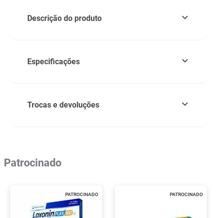
Descrição do produto
Especificações
Trocas e devoluções
Patrocinado
PATROCINADO
PATROCINADO