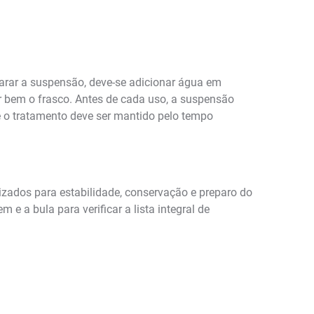
parar a suspensão, deve-se adicionar água em
r bem o frasco. Antes de cada uso, a suspensão
e o tratamento deve ser mantido pelo tempo
zados para estabilidade, conservação e preparo do
 a bula para verificar a lista integral de