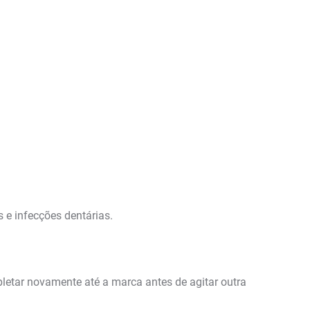
s e infecções dentárias.
letar novamente até a marca antes de agitar outra