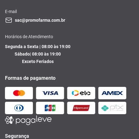
E-mail
sac@promofarma.com.br
Horários de Atendimento
Segunda a Sexta | 08:00 às 19:00
Sábado| 08:00 às 19:00
Exceto Feriados
Formas de pagamento
Segurança