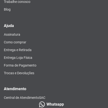
Trabalhe conosco
Blog
Ajuda
Assinatura
Como comprar
Entrega e Retirada
Entrega Loja Física
Forma de Pagamento
Trocas e Devoluções
Atendimento
Central de Atendimento
SAC
Whatsapp