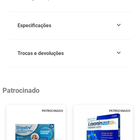
Especificações
Trocas e devoluções
Patrocinado
PATROCINADO
PATROCINADO