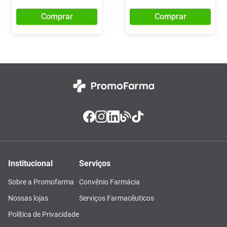
Comprar
Comprar
Institucional
Serviços
Sobre a Promofarma
Convênio Farmácia
Nossas lojas
Serviços Farmacêuticos
Política de Privacidade