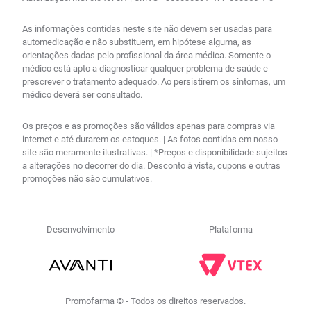
As informações contidas neste site não devem ser usadas para
automedicação e não substituem, em hipótese alguma, as
orientações dadas pelo profissional da área médica. Somente o
médico está apto a diagnosticar qualquer problema de saúde e
prescrever o tratamento adequado. Ao persistirem os sintomas, um
médico deverá ser consultado.
Os preços e as promoções são válidos apenas para compras via
internet e até durarem os estoques. | As fotos contidas em nosso
site são meramente ilustrativas. | *Preços e disponibilidade sujeitos
a alterações no decorrer do dia. Desconto à vista, cupons e outras
promoções não são cumulativos.
Desenvolvimento
Plataforma
Promofarma © - Todos os direitos reservados.