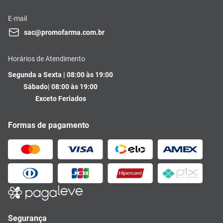
E-mail
sac@promofarma.com.br
Horários de Atendimento
Segunda a Sexta | 08:00 às 19:00
Sábado| 08:00 às 19:00
Exceto Feriados
Formas de pagamento
Segurança