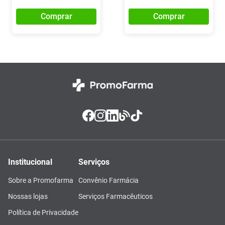
Comprar
Comprar
Institucional
Serviços
Sobre a Promofarma
Convênio Farmácia
Nossas lojas
Serviços Farmacêuticos
Política de Privacidade