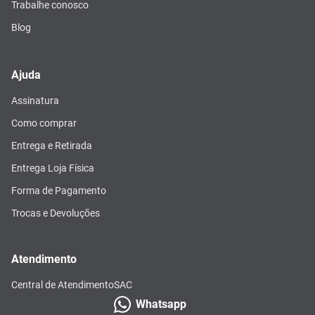
Trabalhe conosco
Blog
Ajuda
Assinatura
Como comprar
Entrega e Retirada
Entrega Loja Física
Forma de Pagamento
Trocas e Devoluções
Atendimento
Central de Atendimento
SAC
Whatsapp