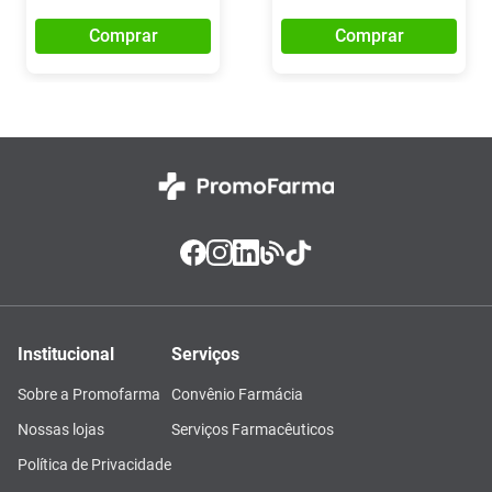
Comprar
Comprar
Institucional
Serviços
Sobre a Promofarma
Convênio Farmácia
Nossas lojas
Serviços Farmacêuticos
Política de Privacidade