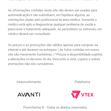
As informações contidas neste site não devem ser usadas para
automedicação e não substituem, em hipótese alguma, as
orientações dadas pelo profissional da área médica. Somente o
médico está apto a diagnosticar qualquer problema de saúde e
prescrever o tratamento adequado. Ao persistirem os sintomas, um
médico deverá ser consultado.
Os preços e as promoções são válidos apenas para compras via
internet e até durarem os estoques. | As fotos contidas em nosso
site são meramente ilustrativas. | *Preços e disponibilidade sujeitos
a alterações no decorrer do dia. Desconto à vista, cupons e outras
promoções não são cumulativos.
Desenvolvimento
Plataforma
Promofarma © - Todos os direitos reservados.