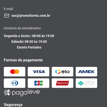
E-mail
sac@promofarma.com.br
Horários de Atendimento
Segunda a Sexta | 08:00 às 19:00
Sábado| 08:00 às 19:00
Exceto Feriados
Formas de pagamento
Segurança