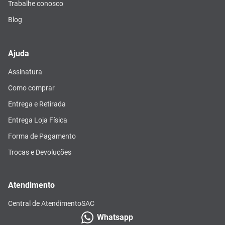
Trabalhe conosco
Blog
Ajuda
Assinatura
Como comprar
Entrega e Retirada
Entrega Loja Física
Forma de Pagamento
Trocas e Devoluções
Atendimento
Central de Atendimento
SAC
Whatsapp