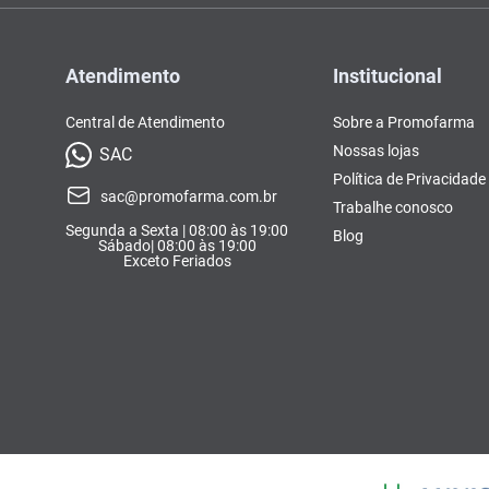
Atendimento
Institucional
Central de Atendimento
Sobre a Promofarma
Nossas lojas
SAC
Política de Privacidade
sac@promofarma.com.br
Trabalhe conosco
Segunda a Sexta | 08:00 às 19:00
Blog
Sábado| 08:00 às 19:00
Exceto Feriados