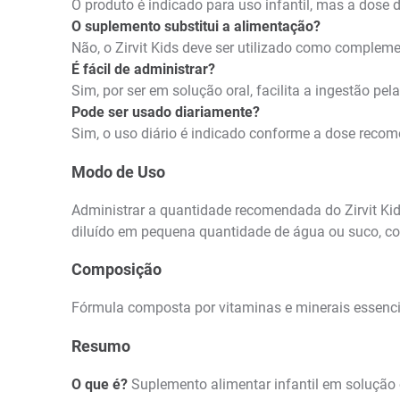
O produto é indicado para uso infantil, mas a dose
O suplemento substitui a alimentação?
Não, o Zirvit Kids deve ser utilizado como complem
É fácil de administrar?
Sim, por ser em solução oral, facilita a ingestão pel
Pode ser usado diariamente?
Sim, o uso diário é indicado conforme a dose reco
Modo de Uso
Administrar a quantidade recomendada do Zirvit Kid
diluído em pequena quantidade de água ou suco, co
Composição
Fórmula composta por vitaminas e minerais essencia
Resumo
O que é?
Suplemento alimentar infantil em solução 