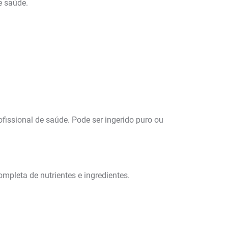
e saúde.
fissional de saúde. Pode ser ingerido puro ou
mpleta de nutrientes e ingredientes.