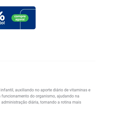
fantil, auxiliando no aporte diário de vitaminas e
om funcionamento do organismo, ajudando na
 administração diária, tornando a rotina mais