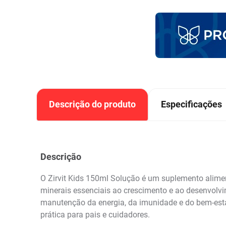
Descrição do produto
Especificações
Descrição
O Zirvit Kids 150ml Solução é um suplemento alimen
minerais essenciais ao crescimento e ao desenvolv
manutenção da energia, da imunidade e do bem-estar
prática para pais e cuidadores.