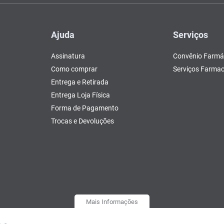
Ajuda
Serviços
Assinatura
Convênio Farmá
Como comprar
Serviços Farmac
Entrega e Retirada
Entrega Loja Física
Forma de Pagamento
Trocas e Devoluções
Mais Informações