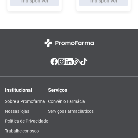
Indisponível
Indisponível
Institucional
Serviços
Sobre a Promofarma
Convênio Farmácia
Nossas lojas
Serviços Farmacêuticos
Política de Privacidade
Trabalhe conosco