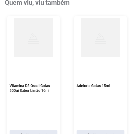
Quem viu, viu também
Vitamina D3 Oscal Gotas
Adeforte Gotas 15ml
500ui Sabor Limão 10ml