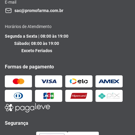
E-mail
sac@promofarma.com.br
Horários de Atendimento
Segunda a Sexta | 08:00 às 19:00
Sábado| 08:00 às 19:00
Exceto Feriados
Formas de pagamento
Segurança