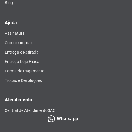
Blog
Ajuda
Assinatura
Como comprar
Entrega e Retirada
Entrega Loja Física
Forma de Pagamento
Trocas e Devoluções
Atendimento
Central de Atendimento
SAC
Whatsapp