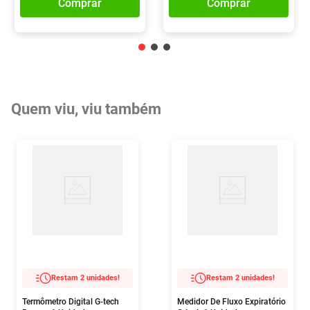
Comprar
Comprar
Quem viu, viu também
Restam 2 unidades!
Restam 2 unidades!
Termômetro Digital G-tech
Medidor De Fluxo Expiratório