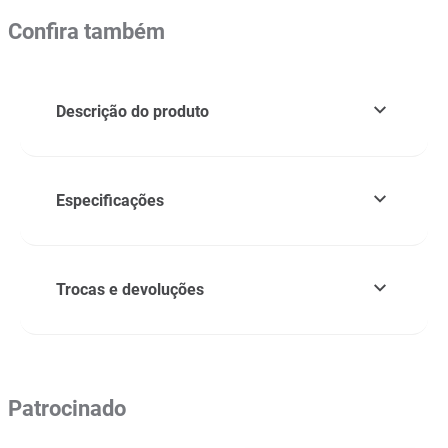
Confira também
Descrição do produto
Especificações
Trocas e devoluções
Patrocinado