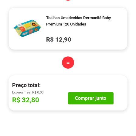
Toalhas Umedecidas Dermacitá Baby
Premium 120 Unidades
R$ 12,90
=
Preço total:
Economize:
R$ 0,00
Comprar junto
R$ 32,80