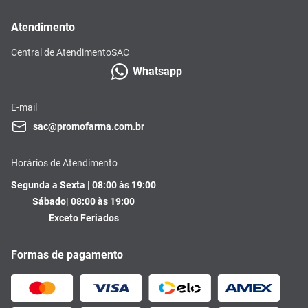
Atendimento
Central de Atendimento
SAC
Whatsapp
E-mail
sac@promofarma.com.br
Horários de Atendimento
Segunda a Sexta | 08:00 às 19:00
Sábado| 08:00 às 19:00
Exceto Feriados
Formas de pagamento