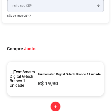
Não sei meu CEP
Compre
Junto
Termômetro Digital G-tech Branco 1 Unidade
R$ 19,90
+