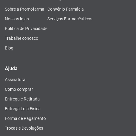
Sobre a Promofarma
Convênio Farmácia
Nossas lojas
Serviços Farmacêuticos
Política de Privacidade
Trabalhe conosco
Blog
Ajuda
Assinatura
Como comprar
Entrega e Retirada
Entrega Loja Física
Forma de Pagamento
Trocas e Devoluções