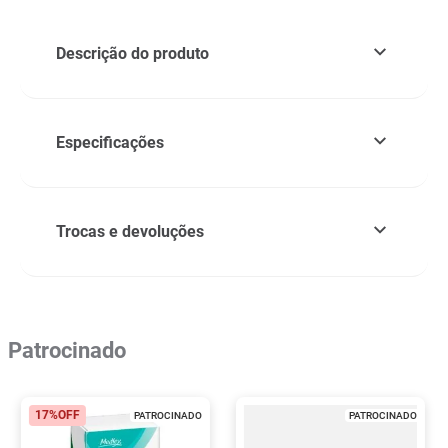
Descrição do produto
Especificações
Trocas e devoluções
Patrocinado
17%
OFF
PATROCINADO
PATROCINADO