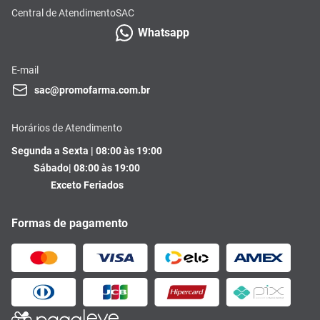
Central de Atendimento
SAC
Whatsapp
E-mail
sac@promofarma.com.br
Horários de Atendimento
Segunda a Sexta | 08:00 às 19:00
Sábado| 08:00 às 19:00
Exceto Feriados
Formas de pagamento