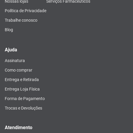
Nossas lojas
Serviços Farmacêuticos
Política de Privacidade
Trabalhe conosco
Blog
Ajuda
Assinatura
Como comprar
Entrega e Retirada
Entrega Loja Física
Forma de Pagamento
Trocas e Devoluções
Atendimento