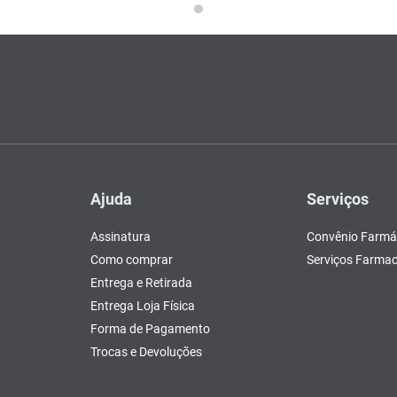
Ajuda
Serviços
Assinatura
Convênio Farmá
Como comprar
Serviços Farmac
Entrega e Retirada
Entrega Loja Física
Forma de Pagamento
Trocas e Devoluções