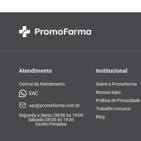
Atendimento
Institucional
Central de Atendimento
Sobre a Promofarma
Nossas lojas
SAC
Política de Privacidade
sac@promofarma.com.br
Trabalhe conosco
Segunda a Sexta | 08:00 às 19:00
Blog
Sábado| 08:00 às 19:00
Exceto Feriados