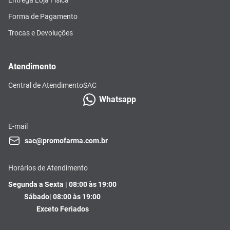
Forma de Pagamento
Trocas e Devoluções
Atendimento
Central de Atendimento
SAC
Whatsapp
E-mail
sac@promofarma.com.br
Horários de Atendimento
Segunda a Sexta | 08:00 às 19:00
Sábado| 08:00 às 19:00
Exceto Feriados