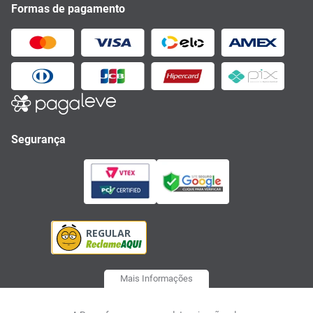
Formas de pagamento
Segurança
Mais Informações