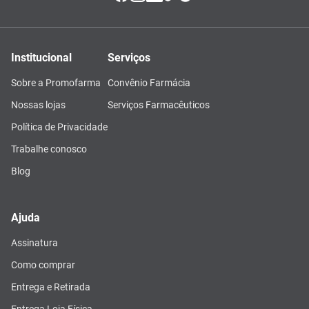
Institucional
Serviços
Sobre a Promofarma
Convênio Farmácia
Nossas lojas
Serviços Farmacêuticos
Política de Privacidade
Trabalhe conosco
Blog
Ajuda
Assinatura
Como comprar
Entrega e Retirada
Entrega Loja Física