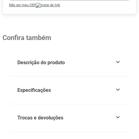
Não sei meu CEP
Confira também
Descrição do produto
Especificações
Trocas e devoluções