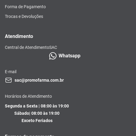
Forma de Pagamento
Trocas e Devoluções
Atendimento
Central de Atendimento
SAC
Whatsapp
E-mail
sac@promofarma.com.br
Horários de Atendimento
Segunda a Sexta | 08:00 às 19:00
Sábado| 08:00 às 19:00
Exceto Feriados