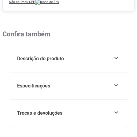
Não sei meu CEP
Confira também
Descrição do produto
Especificações
Trocas e devoluções