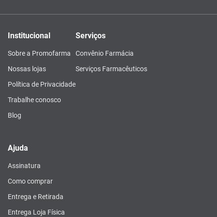
Institucional
Serviços
Sobre a Promofarma
Convênio Farmácia
Nossas lojas
Serviços Farmacêuticos
Política de Privacidade
Trabalhe conosco
Blog
Ajuda
Assinatura
Como comprar
Entrega e Retirada
Entrega Loja Física