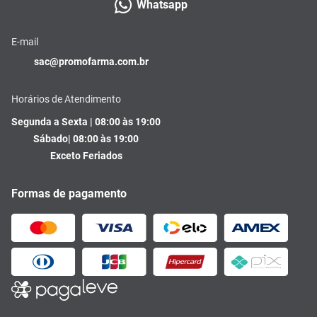
Whatsapp
E-mail
sac@promofarma.com.br
Horários de Atendimento
Segunda a Sexta | 08:00 às 19:00
Sábado| 08:00 às 19:00
Exceto Feriados
Formas de pagamento