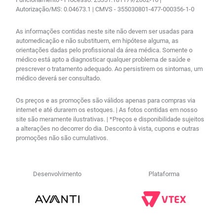
Autorização/MS: 0.04673.1 | CMVS - 355030801-477-000356-1-0
As informações contidas neste site não devem ser usadas para
automedicação e não substituem, em hipótese alguma, as
orientações dadas pelo profissional da área médica. Somente o
médico está apto a diagnosticar qualquer problema de saúde e
prescrever o tratamento adequado. Ao persistirem os sintomas, um
médico deverá ser consultado.
Os preços e as promoções são válidos apenas para compras via
internet e até durarem os estoques. | As fotos contidas em nosso
site são meramente ilustrativas. | *Preços e disponibilidade sujeitos
a alterações no decorrer do dia. Desconto à vista, cupons e outras
promoções não são cumulativos.
Desenvolvimento
Plataforma