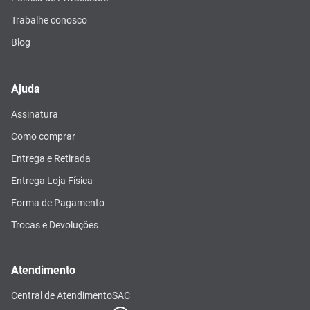
Trabalhe conosco
Blog
Ajuda
Assinatura
Como comprar
Entrega e Retirada
Entrega Loja Física
Forma de Pagamento
Trocas e Devoluções
Atendimento
Central de Atendimento
SAC