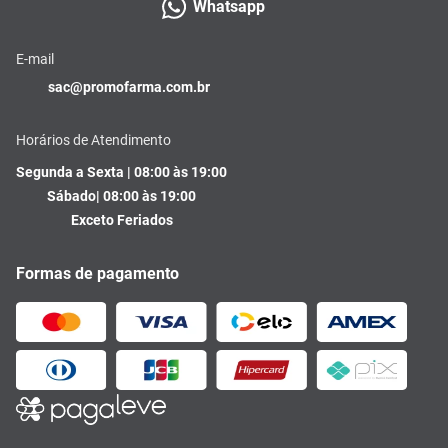
Whatsapp
E-mail
sac@promofarma.com.br
Horários de Atendimento
Segunda a Sexta | 08:00 às 19:00
Sábado| 08:00 às 19:00
Exceto Feriados
Formas de pagamento