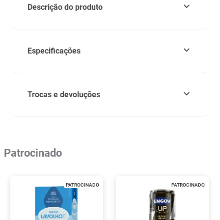
Descrição do produto
Especificações
Trocas e devoluções
Patrocinado
PATROCINADO
PATROCINADO