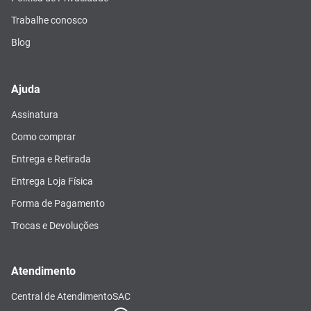
Trabalhe conosco
Blog
Ajuda
Assinatura
Como comprar
Entrega e Retirada
Entrega Loja Física
Forma de Pagamento
Trocas e Devoluções
Atendimento
Central de Atendimento
SAC