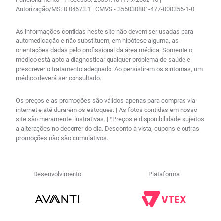
Autorização/MS: 0.04673.1 | CMVS - 355030801-477-000356-1-0
As informações contidas neste site não devem ser usadas para
automedicação e não substituem, em hipótese alguma, as
orientações dadas pelo profissional da área médica. Somente o
médico está apto a diagnosticar qualquer problema de saúde e
prescrever o tratamento adequado. Ao persistirem os sintomas, um
médico deverá ser consultado.
Os preços e as promoções são válidos apenas para compras via
internet e até durarem os estoques. | As fotos contidas em nosso
site são meramente ilustrativas. | *Preços e disponibilidade sujeitos
a alterações no decorrer do dia. Desconto à vista, cupons e outras
promoções não são cumulativos.
Desenvolvimento
Plataforma