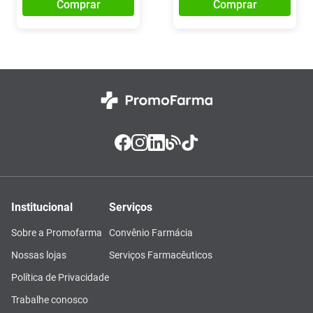
Comprar
Comprar
Institucional
Serviços
Sobre a Promofarma
Convênio Farmácia
Nossas lojas
Serviços Farmacêuticos
Política de Privacidade
Trabalhe conosco