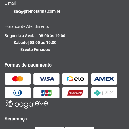
E-mail
sac@promofarma.com.br
Horários de Atendimento
Segunda a Sexta | 08:00 às 19:00
Sábado| 08:00 às 19:00
Exceto Feriados
Formas de pagamento
Segurança