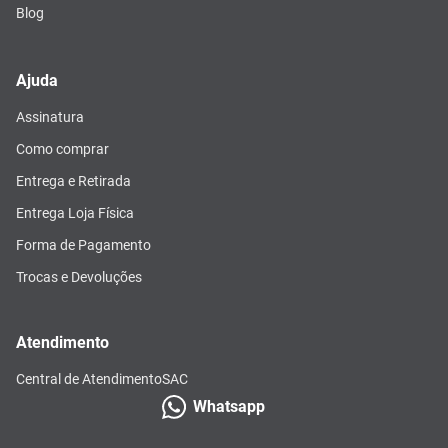
Blog
Ajuda
Assinatura
Como comprar
Entrega e Retirada
Entrega Loja Física
Forma de Pagamento
Trocas e Devoluções
Atendimento
Central de Atendimento
SAC
Whatsapp