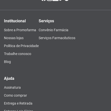
Institucional
Serviços
Sobre a Promofarma
Convênio Farmácia
Nossas lojas
Serviços Farmacêuticos
Política de Privacidade
Trabalhe conosco
Blog
Ajuda
Assinatura
Como comprar
Entrega e Retirada