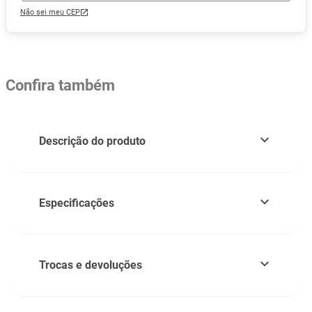
Não sei meu CEP
Confira também
Descrição do produto
Especificações
Trocas e devoluções