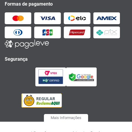
Formas de pagamento
Segurança
Mais Informações