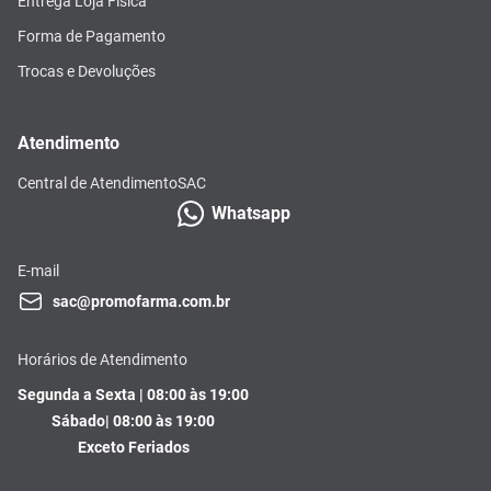
Entrega Loja Física
Forma de Pagamento
Trocas e Devoluções
Atendimento
Central de Atendimento
SAC
Whatsapp
E-mail
sac@promofarma.com.br
Horários de Atendimento
Segunda a Sexta | 08:00 às 19:00
Sábado| 08:00 às 19:00
Exceto Feriados