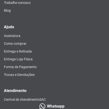
Trabalhe conosco
Blog
Ajuda
Assinatura
Como comprar
Entrega e Retirada
Entrega Loja Física
Forma de Pagamento
Trocas e Devoluções
Atendimento
Central de Atendimento
SAC
Whatsapp