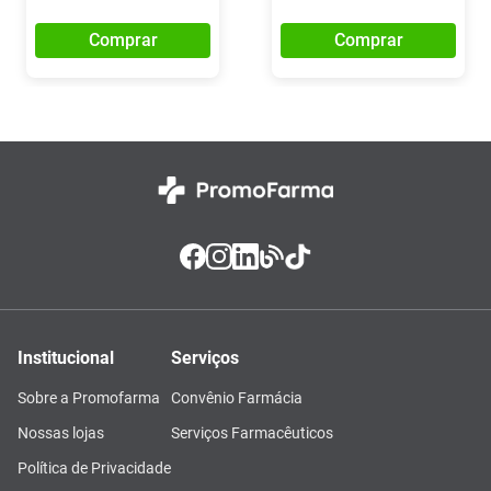
Comprar
Comprar
Institucional
Serviços
Sobre a Promofarma
Convênio Farmácia
Nossas lojas
Serviços Farmacêuticos
Política de Privacidade