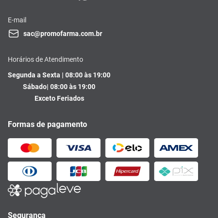
E-mail
sac@promofarma.com.br
Horários de Atendimento
Segunda a Sexta | 08:00 às 19:00
Sábado| 08:00 às 19:00
Exceto Feriados
Formas de pagamento
Segurança