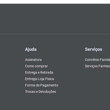
Ajuda
Serviços
Assinatura
Convênio Farmá
Como comprar
Serviços Farmac
Entrega e Retirada
Entrega Loja Física
Forma de Pagamento
Trocas e Devoluções