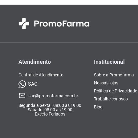
Atendimento
Institucional
Central de Atendimento
Sobre a Promofarma
Nossas lojas
SAC
Política de Privacidade
sac@promofarma.com.br
Trabalhe conosco
Segunda a Sexta | 08:00 às 19:00
Blog
Sábado| 08:00 às 19:00
Exceto Feriados