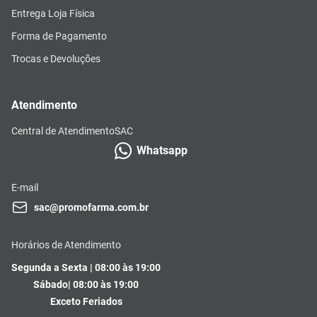
Entrega Loja Física
Forma de Pagamento
Trocas e Devoluções
Atendimento
Central de Atendimento
SAC
Whatsapp
E-mail
sac@promofarma.com.br
Horários de Atendimento
Segunda a Sexta | 08:00 às 19:00
Sábado| 08:00 às 19:00
Exceto Feriados