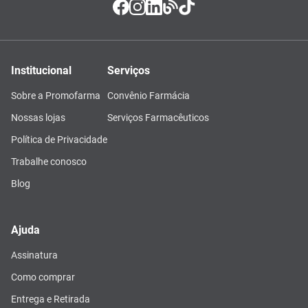
Institucional
Serviços
Sobre a Promofarma
Convênio Farmácia
Nossas lojas
Serviços Farmacêuticos
Política de Privacidade
Trabalhe conosco
Blog
Ajuda
Assinatura
Como comprar
Entrega e Retirada