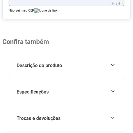
Não sei meu CEP
Confira também
Descrição do produto
Especificações
Trocas e devoluções