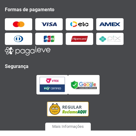
Formas de pagamento
Segurança
Mais Informações