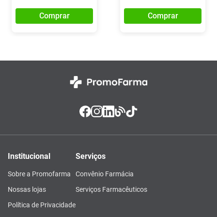
Comprar
Comprar
Institucional
Serviços
Sobre a Promofarma
Convênio Farmácia
Nossas lojas
Serviços Farmacêuticos
Política de Privacidade