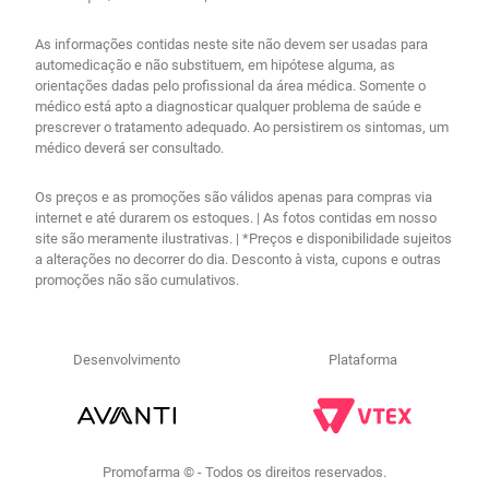
As informações contidas neste site não devem ser usadas para
automedicação e não substituem, em hipótese alguma, as
orientações dadas pelo profissional da área médica. Somente o
médico está apto a diagnosticar qualquer problema de saúde e
prescrever o tratamento adequado. Ao persistirem os sintomas, um
médico deverá ser consultado.
Os preços e as promoções são válidos apenas para compras via
internet e até durarem os estoques. | As fotos contidas em nosso
site são meramente ilustrativas. | *Preços e disponibilidade sujeitos
a alterações no decorrer do dia. Desconto à vista, cupons e outras
promoções não são cumulativos.
Desenvolvimento
Plataforma
Promofarma © - Todos os direitos reservados.