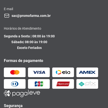
E-mail
sac@promofarma.com.br
Horários de Atendimento
Segunda a Sexta | 08:00 às 19:00
Sábado| 08:00 às 19:00
Exceto Feriados
Formas de pagamento
Segurança