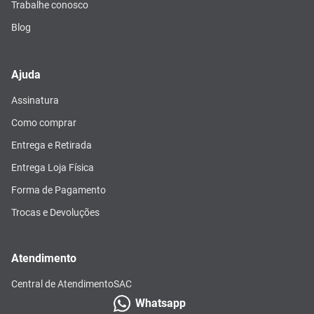
Trabalhe conosco
Blog
Ajuda
Assinatura
Como comprar
Entrega e Retirada
Entrega Loja Física
Forma de Pagamento
Trocas e Devoluções
Atendimento
Central de Atendimento
SAC
Whatsapp