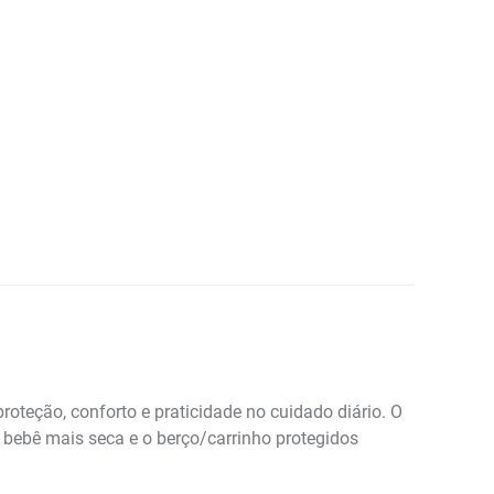
oteção, conforto e praticidade no cuidado diário. O
bebê mais seca e o berço/carrinho protegidos