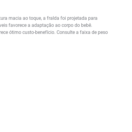
ura macia ao toque, a fralda foi projetada para
áveis favorece a adaptação ao corpo do bebê.
ece ótimo custo-benefício. Consulte a faixa de peso