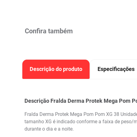
Confira também
Descrição do produto
Especificações
Descrição Fralda Derma Protek Mega Pom P
Fralda Derma Protek Mega Pom Pom XG 38 Unidades é 
tamanho XG é indicado conforme a faixa de peso/me
durante o dia e a noite.