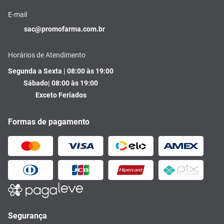
E-mail
sac@promofarma.com.br
Horários de Atendimento
Segunda a Sexta | 08:00 às 19:00
Sábado| 08:00 às 19:00
Exceto Feriados
Formas de pagamento
Segurança