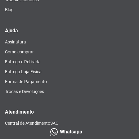
Blog
Ajuda
Assinatura
Como comprar
Entrega e Retirada
Entrega Loja Física
Forma de Pagamento
Trocas e Devoluções
Atendimento
Central de Atendimento
SAC
Whatsapp