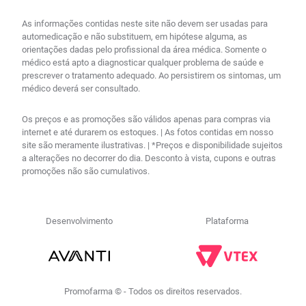
As informações contidas neste site não devem ser usadas para
automedicação e não substituem, em hipótese alguma, as
orientações dadas pelo profissional da área médica. Somente o
médico está apto a diagnosticar qualquer problema de saúde e
prescrever o tratamento adequado. Ao persistirem os sintomas, um
médico deverá ser consultado.
Os preços e as promoções são válidos apenas para compras via
internet e até durarem os estoques. | As fotos contidas em nosso
site são meramente ilustrativas. | *Preços e disponibilidade sujeitos
a alterações no decorrer do dia. Desconto à vista, cupons e outras
promoções não são cumulativos.
Desenvolvimento
Plataforma
Promofarma © - Todos os direitos reservados.