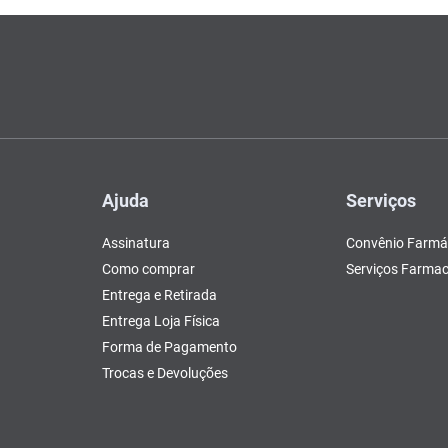
Ajuda
Serviços
Assinatura
Convênio Farmá
Como comprar
Serviços Farmac
Entrega e Retirada
Entrega Loja Física
Forma de Pagamento
Trocas e Devoluções