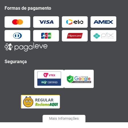
Formas de pagamento
Segurança
Mais Informações