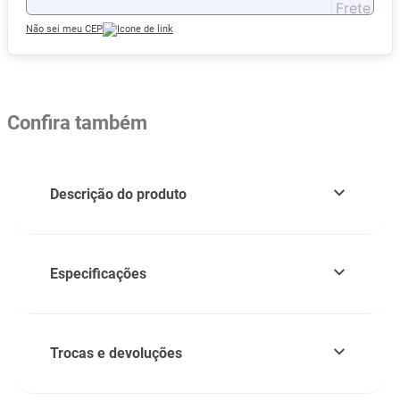
Não sei meu CEP
Confira também
Descrição do produto
Especificações
Trocas e devoluções