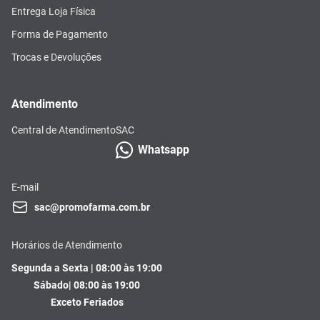
Entrega Loja Física
Forma de Pagamento
Trocas e Devoluções
Atendimento
Central de Atendimento
SAC
Whatsapp
E-mail
sac@promofarma.com.br
Horários de Atendimento
Segunda a Sexta | 08:00 às 19:00
Sábado| 08:00 às 19:00
Exceto Feriados