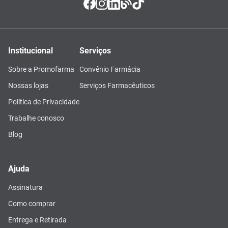
Institucional
Serviços
Sobre a Promofarma
Convênio Farmácia
Nossas lojas
Serviços Farmacêuticos
Política de Privacidade
Trabalhe conosco
Blog
Ajuda
Assinatura
Como comprar
Entrega e Retirada