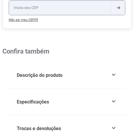
Não sei meu CEP
Confira também
Descrição do produto
Especificações
Trocas e devoluções