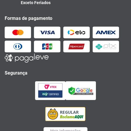
Exceto Feriados
Formas de pagamento
Segurança
Mais Informações