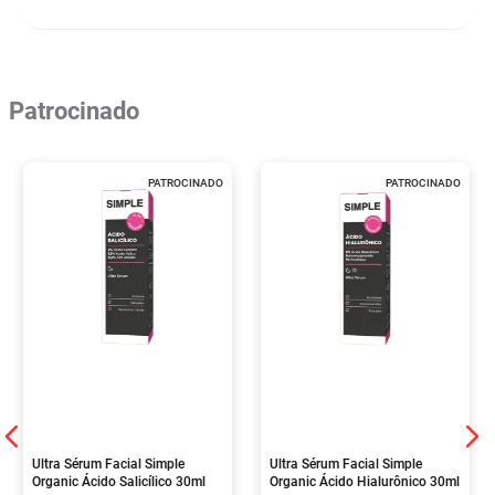
Patrocinado
PATROCINADO
PATROCINADO
Ultra Sérum Facial Simple
Ultra Sérum Facial Simple
Organic Ácido Salicílico 30ml
Organic Ácido Hialurônico 30ml