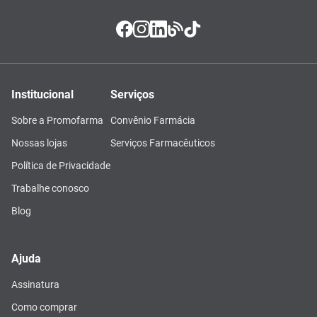
Institucional
Serviços
Sobre a Promofarma
Convênio Farmácia
Nossas lojas
Serviços Farmacêuticos
Política de Privacidade
Trabalhe conosco
Blog
Ajuda
Assinatura
Como comprar