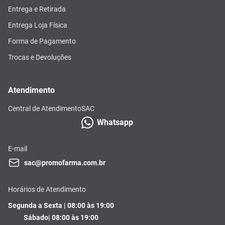
Entrega e Retirada
Entrega Loja Física
Forma de Pagamento
Trocas e Devoluções
Atendimento
Central de Atendimento
SAC
Whatsapp
E-mail
sac@promofarma.com.br
Horários de Atendimento
Segunda a Sexta | 08:00 às 19:00
Sábado| 08:00 às 19:00