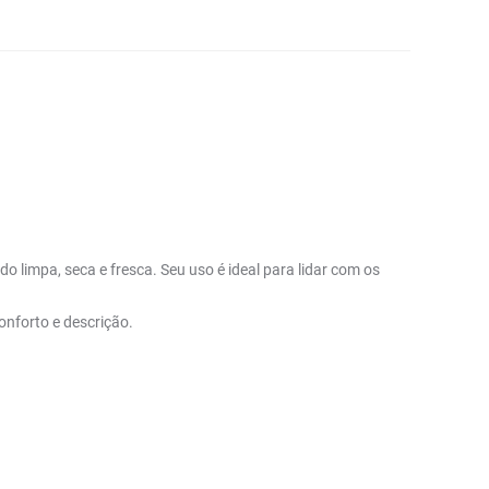
 limpa, seca e fresca. Seu uso é ideal para lidar com os
onforto e descrição.