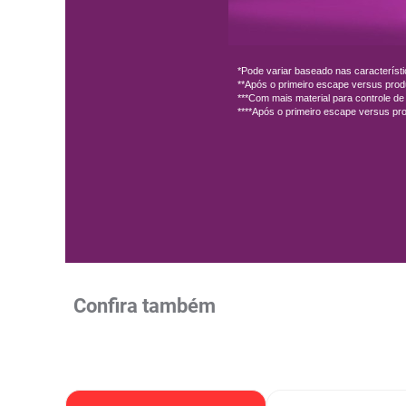
Confira também