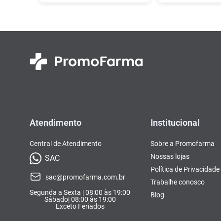
Atendimento
Institucional
Central de Atendimento
Sobre a Promofarma
Nossas lojas
SAC
Política de Privacidade
sac@promofarma.com.br
Trabalhe conosco
Segunda a Sexta | 08:00 às 19:00
Blog
Sábado| 08:00 às 19:00
Exceto Feriados