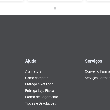
Ajuda
Serviços
Assinatura
Convênio Farmá
Como comprar
Serviços Farmac
Entrega e Retirada
Entrega Loja Física
Forma de Pagamento
Trocas e Devoluções