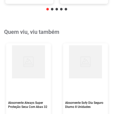
Quem viu, viu também
Absorvente Always Super
Absorvente Sofy Dia Seguro
Proteção Seca Com Abas 32
Diurno 8 Unidades
Unidades