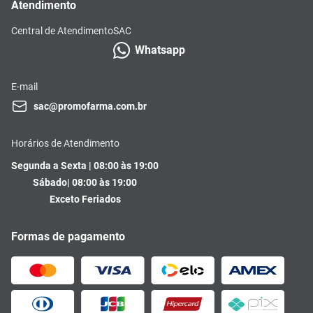
Atendimento
Central de Atendimento
SAC
Whatsapp
E-mail
sac@promofarma.com.br
Horários de Atendimento
Segunda a Sexta | 08:00 às 19:00
Sábado| 08:00 às 19:00
Exceto Feriados
Formas de pagamento