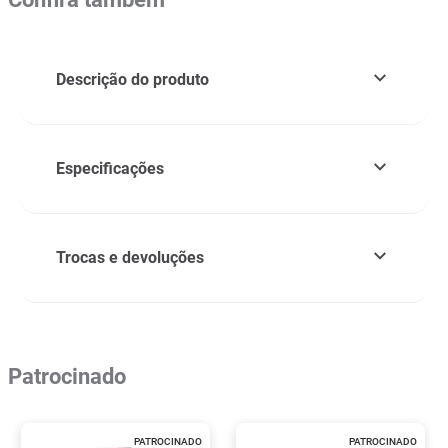
Descrição do produto
Especificações
Trocas e devoluções
Patrocinado
PATROCINADO
PATROCINADO