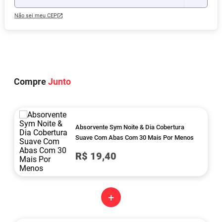
Não sei meu CEP
Compre
Junto
Absorvente Sym Noite & Dia Cobertura
Suave Com Abas Com 30 Mais Por Menos
R$ 19,40
+