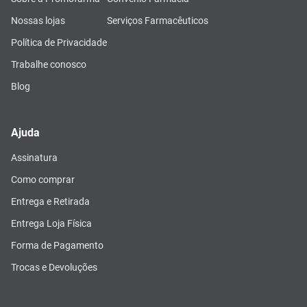
Nossas lojas
Serviços Farmacêuticos
Política de Privacidade
Trabalhe conosco
Blog
Ajuda
Assinatura
Como comprar
Entrega e Retirada
Entrega Loja Física
Forma de Pagamento
Trocas e Devoluções