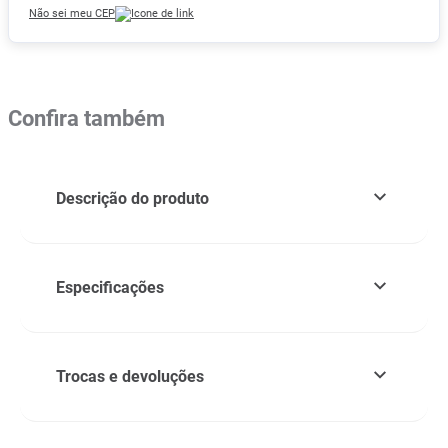
Não sei meu CEP
Confira também
Descrição do produto
Especificações
Trocas e devoluções