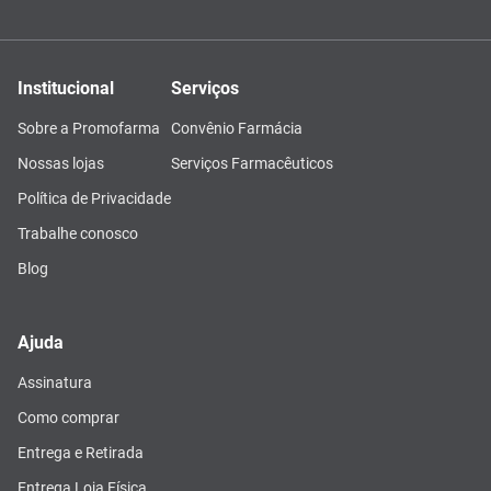
Institucional
Serviços
Sobre a Promofarma
Convênio Farmácia
Nossas lojas
Serviços Farmacêuticos
Política de Privacidade
Trabalhe conosco
Blog
Ajuda
Assinatura
Como comprar
Entrega e Retirada
Entrega Loja Física