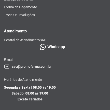
Forma de Pagamento
Trocas e Devoluções
Atendimento
Central de Atendimento
SAC
Whatsapp
E-mail
sac@promofarma.com.br
Horários de Atendimento
Segunda a Sexta | 08:00 às 19:00
Sábado| 08:00 às 19:00
Exceto Feriados