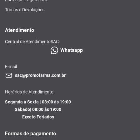
Trocas e Devoluções
Atendimento
Central de Atendimento
SAC
Whatsapp
E-mail
sac@promofarma.com.br
Horários de Atendimento
Segunda a Sexta | 08:00 às 19:00
Sábado| 08:00 às 19:00
Exceto Feriados
Formas de pagamento