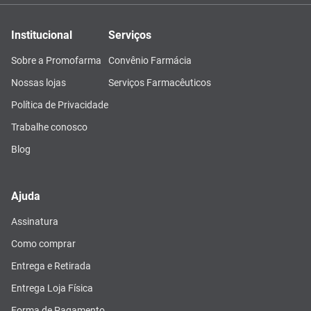
Institucional
Serviços
Sobre a Promofarma
Convênio Farmácia
Nossas lojas
Serviços Farmacêuticos
Política de Privacidade
Trabalhe conosco
Blog
Ajuda
Assinatura
Como comprar
Entrega e Retirada
Entrega Loja Física
Forma de Pagamento