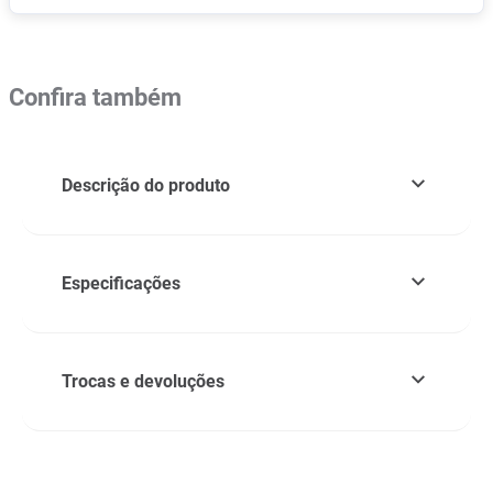
Confira também
Descrição do produto
Especificações
Trocas e devoluções