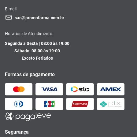
E-mail
sac@promofarma.com.br
Horários de Atendimento
Segunda a Sexta | 08:00 às 19:00
Sábado| 08:00 às 19:00
Exceto Feriados
Formas de pagamento
Segurança