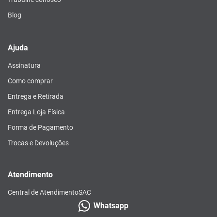
Blog
Ajuda
Assinatura
Como comprar
Entrega e Retirada
Entrega Loja Física
Forma de Pagamento
Trocas e Devoluções
Atendimento
Central de Atendimento
SAC
Whatsapp