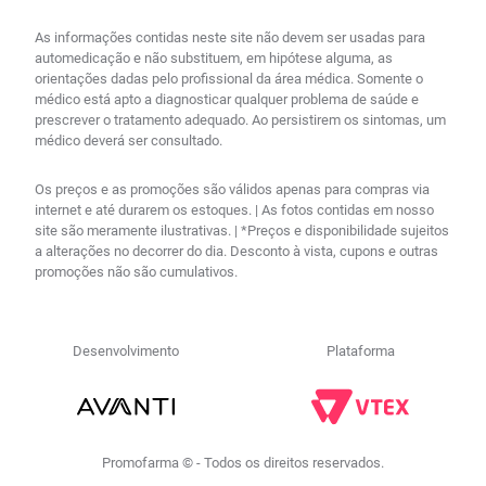
As informações contidas neste site não devem ser usadas para
automedicação e não substituem, em hipótese alguma, as
orientações dadas pelo profissional da área médica. Somente o
médico está apto a diagnosticar qualquer problema de saúde e
prescrever o tratamento adequado. Ao persistirem os sintomas, um
médico deverá ser consultado.
Os preços e as promoções são válidos apenas para compras via
internet e até durarem os estoques. | As fotos contidas em nosso
site são meramente ilustrativas. | *Preços e disponibilidade sujeitos
a alterações no decorrer do dia. Desconto à vista, cupons e outras
promoções não são cumulativos.
Desenvolvimento
Plataforma
Promofarma © - Todos os direitos reservados.