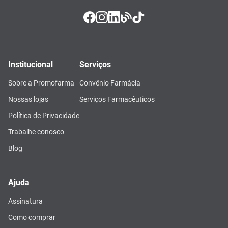
Institucional
Serviços
Sobre a Promofarma
Convênio Farmácia
Nossas lojas
Serviços Farmacêuticos
Política de Privacidade
Trabalhe conosco
Blog
Ajuda
Assinatura
Como comprar