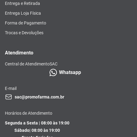
Entrega e Retirada
Entrega Loja Física
Forma de Pagamento
Trocas e Devoluções
Atendimento
Central de Atendimento
SAC
Whatsapp
E-mail
sac@promofarma.com.br
Horários de Atendimento
Segunda a Sexta | 08:00 às 19:00
Sábado| 08:00 às 19:00