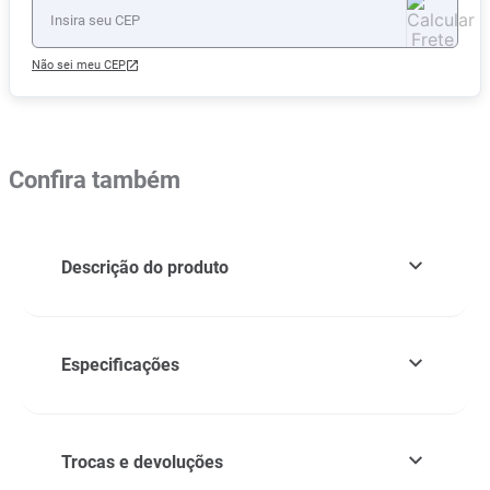
Não sei meu CEP
Confira também
Descrição do produto
Especificações
Trocas e devoluções