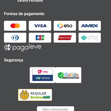
Exceto Feriados
Formas de pagamento
Segurança
Mais Informações