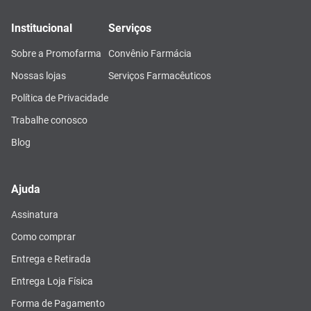
Institucional
Serviços
Sobre a Promofarma
Convênio Farmácia
Nossas lojas
Serviços Farmacêuticos
Política de Privacidade
Trabalhe conosco
Blog
Ajuda
Assinatura
Como comprar
Entrega e Retirada
Entrega Loja Física
Forma de Pagamento