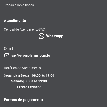
Trocas e Devoluções
Atendimento
Central de Atendimento
SAC
Whatsapp
E-mail
sac@promofarma.com.br
Horários de Atendimento
Segunda a Sexta | 08:00 às 19:00
Sábado| 08:00 às 19:00
Exceto Feriados
Formas de pagamento