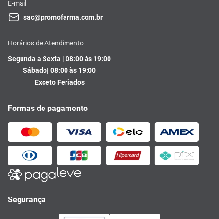
E-mail
sac@promofarma.com.br
Horários de Atendimento
Segunda a Sexta | 08:00 às 19:00
Sábado| 08:00 às 19:00
Exceto Feriados
Formas de pagamento
Segurança