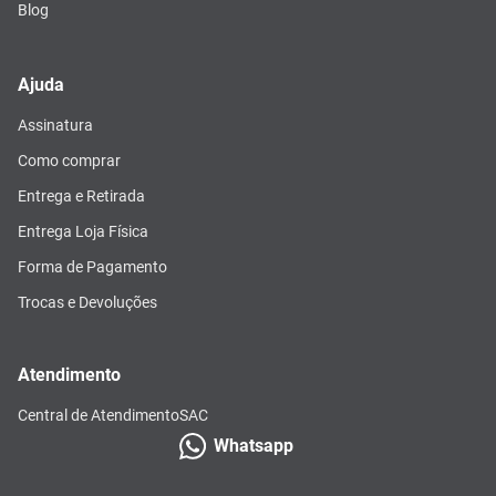
Blog
Ajuda
Assinatura
Como comprar
Entrega e Retirada
Entrega Loja Física
Forma de Pagamento
Trocas e Devoluções
Atendimento
Central de Atendimento
SAC
Whatsapp