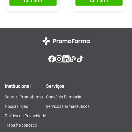
Comprar
Comprar
Institucional
Serviços
Sobre a Promofarma
Convênio Farmácia
Nossas lojas
Serviços Farmacêuticos
Política de Privacidade
Trabalhe conosco