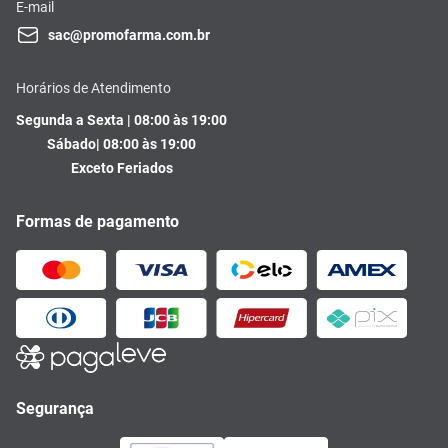
E-mail
sac@promofarma.com.br
Horários de Atendimento
Segunda a Sexta | 08:00 às 19:00
Sábado| 08:00 às 19:00
Exceto Feriados
Formas de pagamento
Segurança