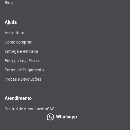
Blog
Ajuda
Assinatura
Como comprar
Entrega e Retirada
Entrega Loja Física
Forma de Pagamento
Trocas e Devoluções
Atendimento
Central de Atendimento
SAC
Whatsapp