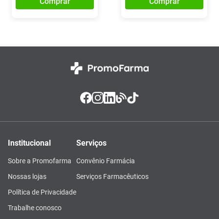
Comprar
Comprar
Institucional
Serviços
Sobre a Promofarma
Convênio Farmácia
Nossas lojas
Serviços Farmacêuticos
Política de Privacidade
Trabalhe conosco