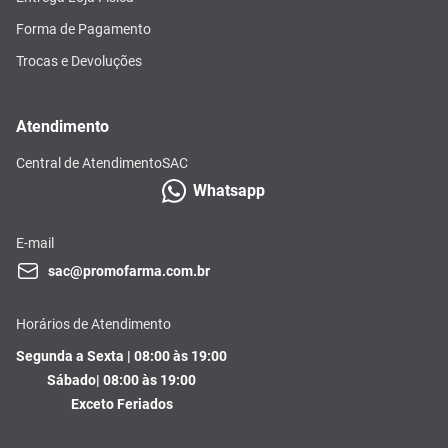
Forma de Pagamento
Trocas e Devoluções
Atendimento
Central de Atendimento
SAC
Whatsapp
E-mail
sac@promofarma.com.br
Horários de Atendimento
Segunda a Sexta | 08:00 às 19:00
Sábado| 08:00 às 19:00
Exceto Feriados