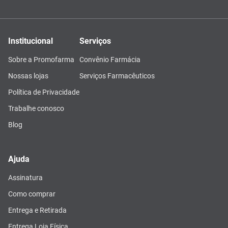
Institucional
Serviços
Sobre a Promofarma
Convênio Farmácia
Nossas lojas
Serviços Farmacêuticos
Política de Privacidade
Trabalhe conosco
Blog
Ajuda
Assinatura
Como comprar
Entrega e Retirada
Entrega Loja Física