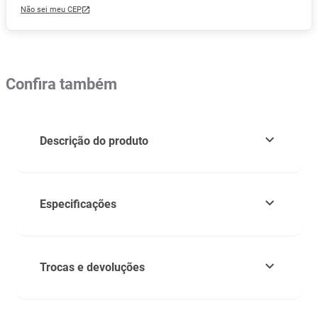
Não sei meu CEP
Confira também
Descrição do produto
Especificações
Trocas e devoluções