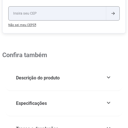
Não sei meu CEP
Confira também
Descrição do produto
Especificações