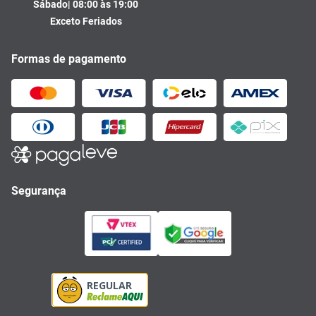
Sábado| 08:00 às 19:00
Exceto Feriados
Formas de pagamento
Segurança