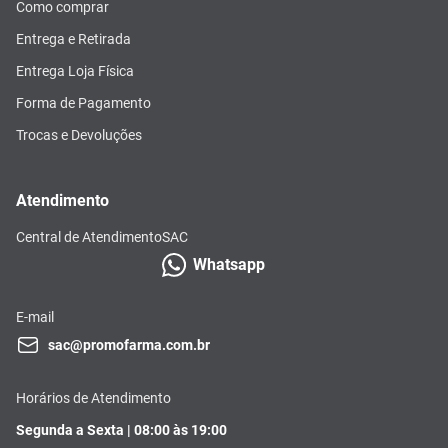
Como comprar
Entrega e Retirada
Entrega Loja Física
Forma de Pagamento
Trocas e Devoluções
Atendimento
Central de Atendimento
SAC
Whatsapp
E-mail
sac@promofarma.com.br
Horários de Atendimento
Segunda a Sexta | 08:00 às 19:00