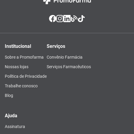
Institucional
Serviços
Sobre a Promofarma
Convênio Farmácia
Nossas lojas
Serviços Farmacêuticos
Política de Privacidade
Trabalhe conosco
Blog
Ajuda
Assinatura